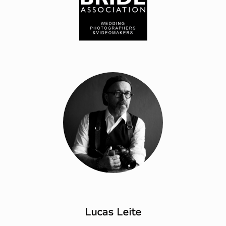
Lucas Leite