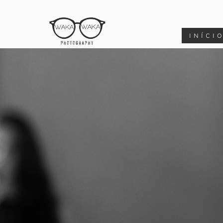
INÍCI