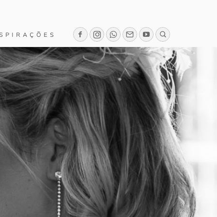
SPIRAÇÕES